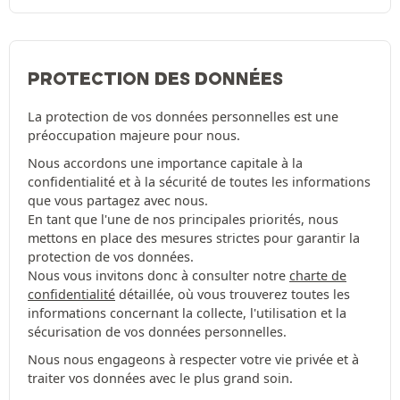
PROTECTION DES DONNÉES
La protection de vos données personnelles est une
préoccupation majeure pour nous.
Nous accordons une importance capitale à la
confidentialité et à la sécurité de toutes les informations
que vous partagez avec nous.
En tant que l'une de nos principales priorités, nous
mettons en place des mesures strictes pour garantir la
protection de vos données.
Nous vous invitons donc à consulter notre
charte de
confidentialité
détaillée, où vous trouverez toutes les
informations concernant la collecte, l'utilisation et la
sécurisation de vos données personnelles.
Nous nous engageons à respecter votre vie privée et à
traiter vos données avec le plus grand soin.