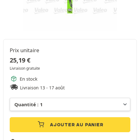
Prix unitaire
25,19
€
Livraison gratuite
En stock
Livraison 13 - 17 août
AJOUTER AU PANIER