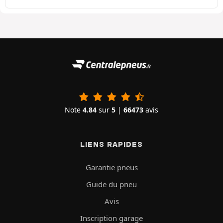
Note
4.84
sur
5
|
66473
avis
LIENS RAPIDES
Garantie pneus
Guide du pneu
Avis
Inscription garage