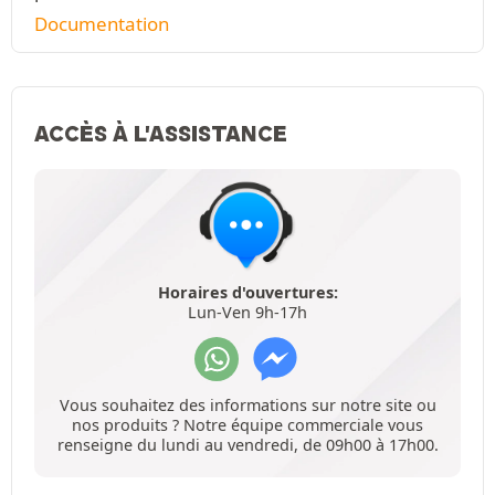
Documentation
ACCÈS À L'ASSISTANCE
Horaires d'ouvertures:
Lun-Ven 9h-17h
Vous souhaitez des informations sur notre site ou
nos produits ? Notre équipe commerciale vous
renseigne du lundi au vendredi, de 09h00 à 17h00.