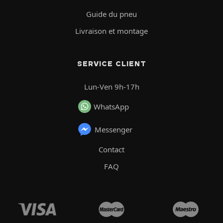
Guide du pneu
Livraison et montage
SERVICE CLIENT
Lun-Ven 9h-17h
WhatsApp
Messenger
Contact
FAQ