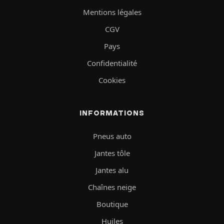
Mentions légales
CGV
Pays
Confidentialité
Cookies
INFORMATIONS
Pneus auto
Jantes tôle
Jantes alu
Chaînes neige
Boutique
Huiles