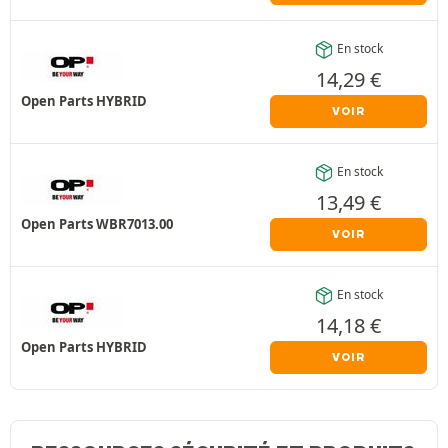
En stock
14,29
€
Open Parts HYBRID
VOIR
En stock
13,49
€
Open Parts WBR7013.00
VOIR
En stock
14,18
€
Open Parts HYBRID
VOIR