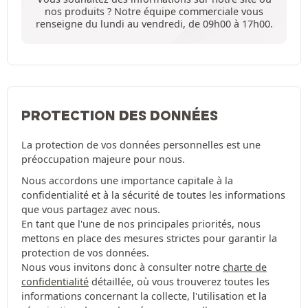
nos produits ? Notre équipe commerciale vous
renseigne du lundi au vendredi, de 09h00 à 17h00.
PROTECTION DES DONNÉES
La protection de vos données personnelles est une
préoccupation majeure pour nous.
Nous accordons une importance capitale à la
confidentialité et à la sécurité de toutes les informations
que vous partagez avec nous.
En tant que l'une de nos principales priorités, nous
mettons en place des mesures strictes pour garantir la
protection de vos données.
Nous vous invitons donc à consulter notre
charte de
confidentialité
détaillée, où vous trouverez toutes les
informations concernant la collecte, l'utilisation et la