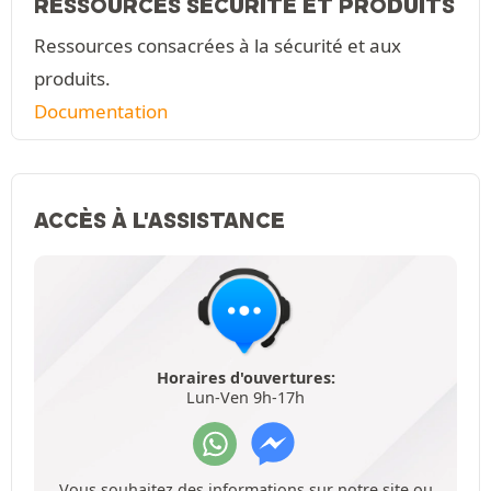
RESSOURCES SÉCURITÉ ET PRODUITS
Ressources consacrées à la sécurité et aux
produits.
Documentation
ACCÈS À L'ASSISTANCE
Horaires d'ouvertures:
Lun-Ven 9h-17h
Vous souhaitez des informations sur notre site ou