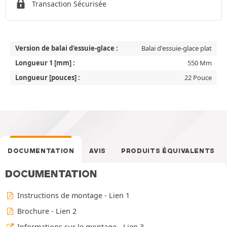
Transaction Sécurisée
Version de balai d'essuie-glace :
Balai d'essuie-glace plat
Longueur 1 [mm] :
550 Mm
Longueur [pouces] :
22 Pouce
DOCUMENTATION
AVIS
PRODUITS ÉQUIVALENTS
DOCUMENTATION
Instructions de montage - Lien 1
Brochure - Lien 2
Informations sur le montage - Lien 3