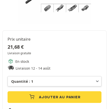
Prix unitaire
21,68
€
Livraison gratuite
En stock
Livraison 12 - 14 août
AJOUTER AU PANIER