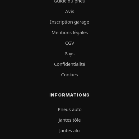
Guide du pneu
Avis
Inscription garage
Mentions légales
CGV
Pays
Confidentialité
Cookies
INFORMATIONS
Pneus auto
Jantes tôle
Jantes alu