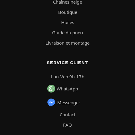
Chaînes neige
Boutique
Huiles
Guide du pneu
Livraison et montage
SERVICE CLIENT
Lun-Ven 9h-17h
WhatsApp
Messenger
Contact
FAQ