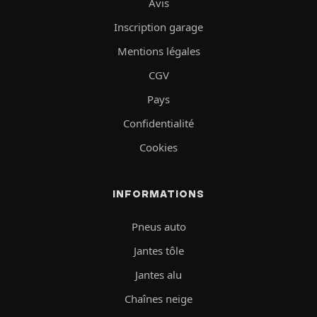
Avis
Inscription garage
Mentions légales
CGV
Pays
Confidentialité
Cookies
INFORMATIONS
Pneus auto
Jantes tôle
Jantes alu
Chaînes neige