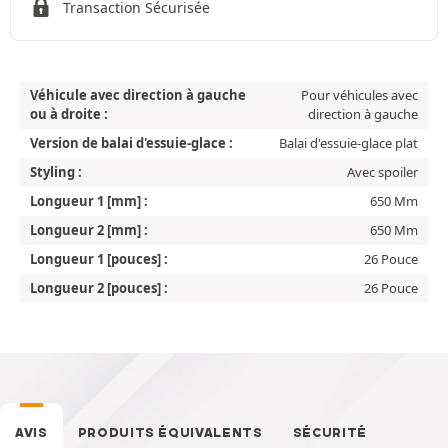
Transaction Sécurisée
Véhicule avec direction à gauche
Pour véhicules avec
ou à droite :
direction à gauche
Version de balai d'essuie-glace :
Balai d'essuie-glace plat
Styling :
Avec spoiler
Longueur 1 [mm] :
650 Mm
Longueur 2 [mm] :
650 Mm
Longueur 1 [pouces] :
26 Pouce
Longueur 2 [pouces] :
26 Pouce
AVIS
PRODUITS ÉQUIVALENTS
SÉCURITÉ