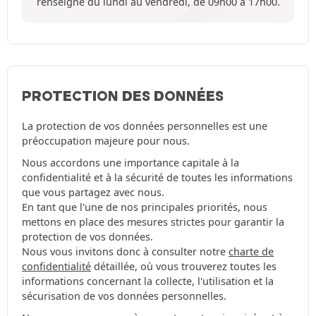
renseigne du lundi au vendredi, de 09h00 à 17h00.
PROTECTION DES DONNÉES
La protection de vos données personnelles est une
préoccupation majeure pour nous.
Nous accordons une importance capitale à la
confidentialité et à la sécurité de toutes les informations
que vous partagez avec nous.
En tant que l'une de nos principales priorités, nous
mettons en place des mesures strictes pour garantir la
protection de vos données.
Nous vous invitons donc à consulter notre
charte de
confidentialité
détaillée, où vous trouverez toutes les
informations concernant la collecte, l'utilisation et la
sécurisation de vos données personnelles.