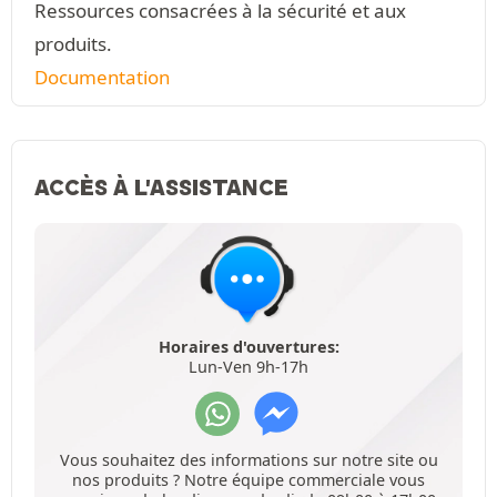
Ressources consacrées à la sécurité et aux
produits.
Documentation
ACCÈS À L'ASSISTANCE
Horaires d'ouvertures:
Lun-Ven 9h-17h
Vous souhaitez des informations sur notre site ou
nos produits ? Notre équipe commerciale vous