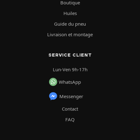
Boutique
Huiles
Guide du pneu
Livraison et montage
SERVICE CLIENT
Lun-Ven 9h-17h
WhatsApp
Messenger
Contact
FAQ