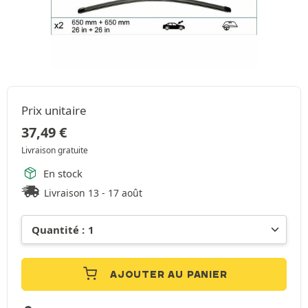
Prix unitaire
37,49
€
Livraison gratuite
En stock
Livraison 13 - 17 août
AJOUTER AU PANIER