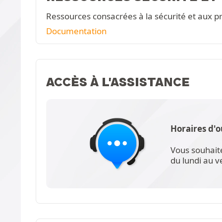
Ressources consacrées à la sécurité et aux pr
Documentation
ACCÈS À L'ASSISTANCE
Horaires d'o
Vous souhait
du lundi au 