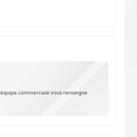
re équipe commerciale vous renseigne