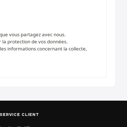
s que vous partagez avec nous.
r la protection de vos données.
les informations concernant la collecte,
SERVICE CLIENT