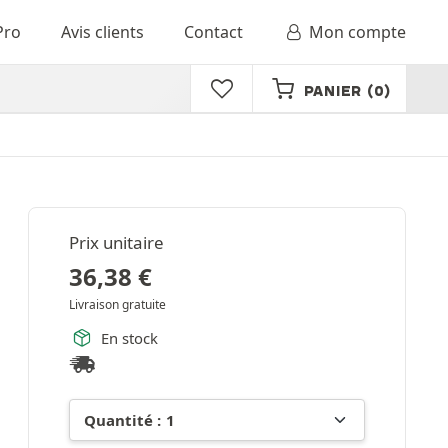
Pro
Avis clients
Contact
Mon compte
PANIER
(0)
Prix unitaire
36,38
€
Livraison gratuite
En stock