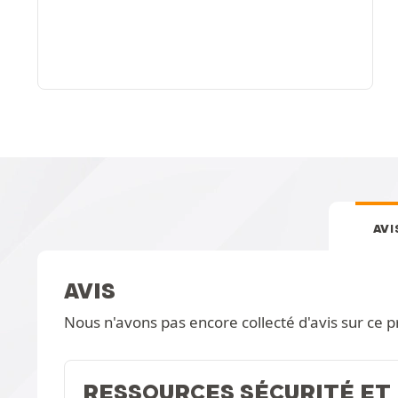
AVI
AVIS
Nous n'avons pas encore collecté d'avis sur ce p
RESSOURCES SÉCURITÉ ET