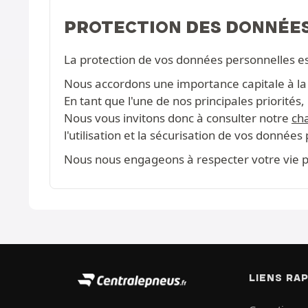
PROTECTION DES DONNÉE
La protection de vos données personnelles e
Nous accordons une importance capitale à la c
En tant que l'une de nos principales priorité
Nous vous invitons donc à consulter notre
cha
l'utilisation et la sécurisation de vos données
Nous nous engageons à respecter votre vie pr
LIENS RA