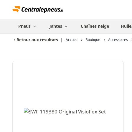
Pneus
Jantes
Chaînes neige
Huile
Retour aux résultats
Accueil
Boutique
Accessoires