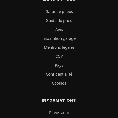
Garantie pneus
Guide du pneu
Avis
Inscription garage
Mentions légales
CGV
Pays
Confidentialité
Cookies
INFORMATIONS
Pneus auto