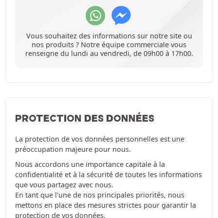
Vous souhaitez des informations sur notre site ou
nos produits ? Notre équipe commerciale vous
renseigne du lundi au vendredi, de 09h00 à 17h00.
PROTECTION DES DONNÉES
La protection de vos données personnelles est une
préoccupation majeure pour nous.
Nous accordons une importance capitale à la
confidentialité et à la sécurité de toutes les informations
que vous partagez avec nous.
En tant que l'une de nos principales priorités, nous
mettons en place des mesures strictes pour garantir la
protection de vos données.