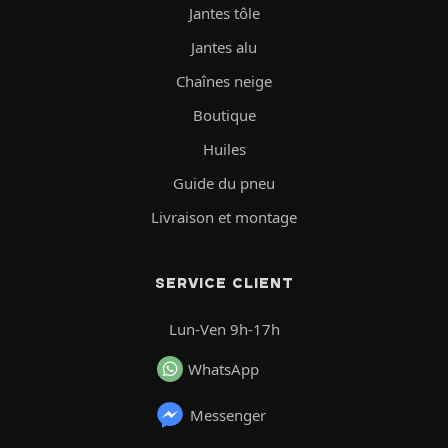
Jantes tôle
Jantes alu
Chaînes neige
Boutique
Huiles
Guide du pneu
Livraison et montage
SERVICE CLIENT
Lun-Ven 9h-17h
WhatsApp
Messenger