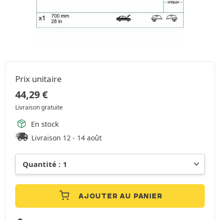
Prix unitaire
44,29
€
Livraison gratuite
En stock
Livraison 12 - 14 août
AJOUTER AU PANIER