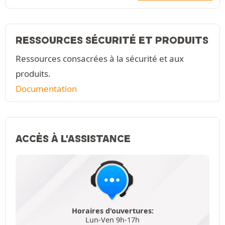
RESSOURCES SÉCURITÉ ET PRODUITS
Ressources consacrées à la sécurité et aux
produits.
Documentation
ACCÈS À L'ASSISTANCE
Horaires d'ouvertures:
Lun-Ven 9h-17h