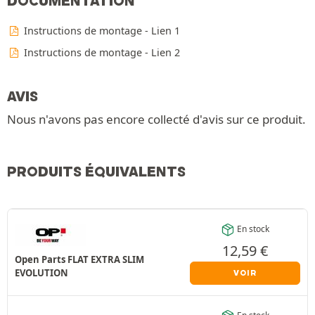
DOCUMENTATION
Instructions de montage - Lien 1
Instructions de montage - Lien 2
AVIS
Nous n'avons pas encore collecté d'avis sur ce produit.
PRODUITS ÉQUIVALENTS
En stock
12,59
€
Open Parts FLAT EXTRA SLIM
EVOLUTION
VOIR