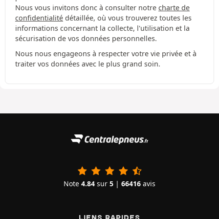
Nous vous invitons donc à consulter notre
charte de
confidentialité
détaillée, où vous trouverez toutes les
informations concernant la collecte, l'utilisation et la
sécurisation de vos données personnelles.
Nous nous engageons à respecter votre vie privée et à
traiter vos données avec le plus grand soin.
Note
4.84
sur
5
|
66416
avis
LIENS RAPIDES